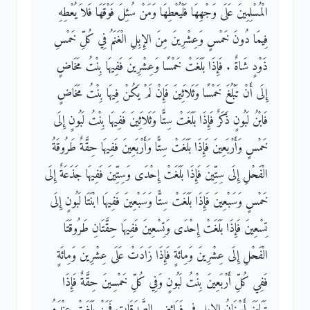
الْمُسْلِمِينَ عَلَى وَجْهِهَا فَلْيُعْطِهَا وَمَنْ سُئِلَ فَوْقَهَا فَلاَ يُعْطِهِ
فِيمَا دُونَ خَمْسٍ وَعِشْرِينَ مِنَ الإِبِلِ الْغَنَمُ فِي كُلِّ خَمْسِ
ذَوْدٍ شَاةٌ ‏.‏ فَإِذَا بَلَغَتْ خَمْسًا وَعِشْرِينَ فَفِيهَا بِنْتُ مَخَاضٍ
إِلَى أَنْ تَبْلُغَ خَمْسًا وَثَلاَثِينَ فَإِنْ لَمْ يَكُنْ فِيهَا بِنْتُ مَخَاضٍ
فَابْنُ لَبُونٍ ذَكَرٌ فَإِذَا بَلَغَتْ سِتًّا وَثَلاَثِينَ فَفِيهَا بِنْتُ لَبُونٍ إِلَى
خَمْسٍ وَأَرْبَعِينَ فَإِذَا بَلَغَتْ سِتًّا وَأَرْبَعِينَ فَفِيهَا حِقَّةٌ طَرُوقَةُ
الْفَحْلِ إِلَى سِتِّينَ فَإِذَا بَلَغَتْ إِحْدَى وَسِتِّينَ فَفِيهَا جَذَعَةٌ إِلَى
خَمْسٍ وَسَبْعِينَ فَإِذَا بَلَغَتْ سِتًّا وَسَبْعِينَ فَفِيهَا ابْنَتَا لَبُونٍ إِلَى
تِسْعِينَ فَإِذَا بَلَغَتْ إِحْدَى وَتِسْعِينَ فَفِيهَا حِقَّتَانِ طَرُوقَتَا
الْفَحْلِ إِلَى عِشْرِينَ وَمِائَةٍ فَإِذَا زَادَتْ عَلَى عِشْرِينَ وَمِائَةٍ
فَفِي كُلِّ أَرْبَعِينَ بِنْتُ لَبُونٍ وَفِي كُلِّ خَمْسِينَ حِقَّةٌ فَإِذَا
تَبَايَنَ أَسْنَانُ الإِبِلِ فِي فَرَائِضِ الصَّدَقَاتِ فَمَنْ بَلَغَتْ عِنْدَهُ