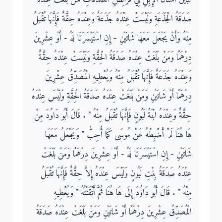
صَدَقَةُ الْجَذَعَةِ وَلَيْسَتْ عِنْدَهُ جَذَعَةٌ وَعِنْدَهُ حِقَّةٌ فَإِنَّهَا تُقْبَلُ
مِنْهُ وَأَنْ يَجْعَلَ مَعَهَا شَاتَيْنِ - إِنِ اسْتَيْسَرَتَا لَهُ - أَوْ عِشْرِينَ
دِرْهَمًا وَمَنْ بَلَغَتْ عِنْدَهُ صَدَقَةُ الْحِقَّةِ وَلَيْسَتْ عِنْدَهُ حِقَّةٌ
وَعِنْدَهُ جَذَعَةٌ فَإِنَّهَا تُقْبَلُ مِنْهُ وَيُعْطِيهِ الْمُصَدِّقُ عِشْرِينَ
دِرْهَمًا أَوْ شَاتَيْنِ وَمَنْ بَلَغَتْ عِنْدَهُ صَدَقَةُ الْحِقَّةِ وَلَيْسَ عِنْدَهُ
حِقَّةٌ وَعِنْدَهُ ابْنَةُ لَبُونٍ فَإِنَّهَا تُقْبَلُ مِنْهُ ‏"‏ ‏.‏ قَالَ أَبُو دَاوُدَ مِنْ
هَا هُنَا لَمْ أَضْبِطْهُ عَنْ مُوسَى كَمَا أُحِبُّ ‏"‏ وَيَجْعَلُ مَعَهَا
شَاتَيْنِ - إِنِ اسْتَيْسَرَتَا لَهُ - أَوْ عِشْرِينَ دِرْهَمًا وَمَنْ بَلَغَتْ
عِنْدَهُ صَدَقَةُ بِنْتِ لَبُونٍ وَلَيْسَ عِنْدَهُ إِلاَّ حِقَّةٌ فَإِنَّهَا تُقْبَلُ
مِنْهُ ‏"‏ ‏.‏ قَالَ أَبُو دَاوُدَ إِلَى هَا هُنَا ثُمَّ أَتْقَنْتُهُ ‏"‏ وَيُعْطِيهِ
الْمُصَدِّقُ عِشْرِينَ دِرْهَمًا أَوْ شَاتَيْنِ وَمَنْ بَلَغَتْ عِنْدَهُ صَدَقَةُ