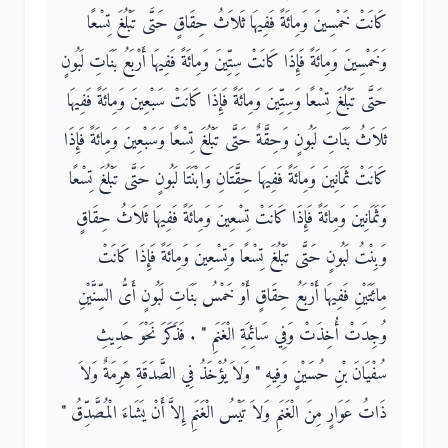
كَانَتْ خَمْسِينَ وَمِائَةً فَفِيهَا ثَلاَثُ حِقَاقٍ حَتَّى تَبْلُغَ تِسْعًا
وَخَمْسِينَ وَمِائَةً فَإِذَا كَانَتْ سِتِّينَ وَمِائَةً فَفِيهَا أَرْبَعُ بَنَاتِ لَبُونٍ
حَتَّى تَبْلُغَ تِسْعًا وَسِتِّينَ وَمِائَةً فَإِذَا كَانَتْ سَبْعِينَ وَمِائَةً فَفِيهَا
ثَلاَثُ بَنَاتِ لَبُونٍ وَحِقَّةٌ حَتَّى تَبْلُغَ تِسْعًا وَسَبْعِينَ وَمِائَةً فَإِذَا
كَانَتْ ثَمَانِينَ وَمِائَةً فَفِيهَا حِقَّتَانِ وَابْنَتَا لَبُونٍ حَتَّى تَبْلُغَ تِسْعًا
وَثَمَانِينَ وَمِائَةً فَإِذَا كَانَتْ تِسْعِينَ وَمِائَةً فَفِيهَا ثَلاَثُ حِقَاقٍ
وَبِنْتُ لَبُونٍ حَتَّى تَبْلُغَ تِسْعًا وَتِسْعِينَ وَمِائَةً فَإِذَا كَانَتْ
مِائَتَيْنِ فَفِيهَا أَرْبَعُ حِقَاقٍ أَوْ خَمْسُ بَنَاتِ لَبُونٍ أَىُّ السِّنَّيْنِ
وُجِدَتْ أُخِذَتْ وَفِي سَائِمَةِ الْغَنَمِ ‏"‏ ‏.‏ فَذَكَرَ نَحْوَ حَدِيثِ
سُفْيَانَ بْنِ حُسَيْنٍ وَفِيهِ ‏"‏ وَلاَ يُؤْخَذُ فِي الصَّدَقَةِ هَرِمَةٌ وَلاَ
ذَاتُ عَوَارٍ مِنَ الْغَنَمِ وَلاَ تَيْسُ الْغَنَمِ إِلاَّ أَنْ يَشَاءَ الْمُصَّدِّقُ ‏"‏