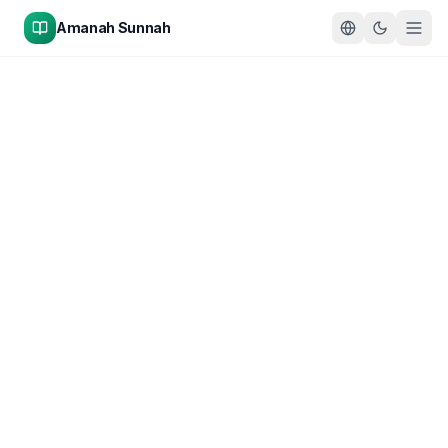
Amanah Sunnah