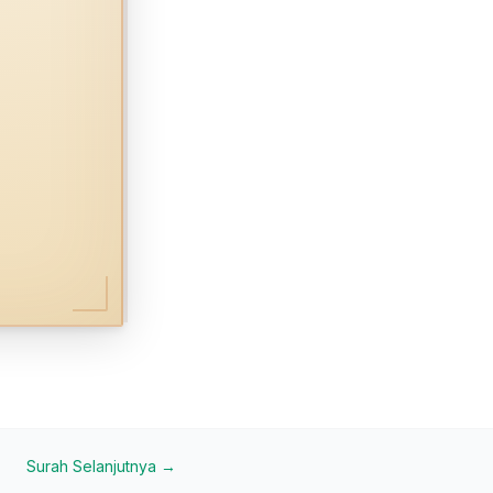
Surah Selanjutnya →