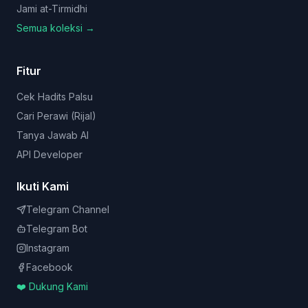
Jami at-Tirmidhi
Semua koleksi →
Fitur
Cek Hadits Palsu
Cari Perawi (Rijal)
Tanya Jawab AI
API Developer
Ikuti Kami
Telegram Channel
Telegram Bot
Instagram
Facebook
❤️ Dukung Kami