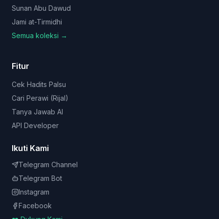
Sunan Abu Dawud
Jami at-Tirmidhi
Semua koleksi →
Fitur
Cek Hadits Palsu
Cari Perawi (Rijal)
Tanya Jawab AI
API Developer
Ikuti Kami
Telegram Channel
Telegram Bot
Instagram
Facebook