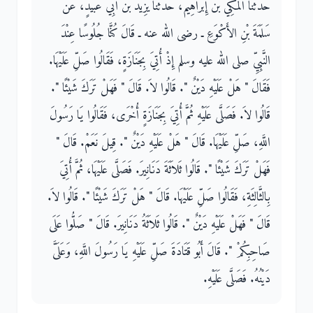
حَدَّثَنَا الْمَكِّيُّ بْنُ إِبْرَاهِيمَ، حَدَّثَنَا يَزِيدُ بْنُ أَبِي عُبَيْدٍ، عَنْ
سَلَمَةَ بْنِ الأَكْوَعِ ـ رضى الله عنه ـ قَالَ كُنَّا جُلُوسًا عِنْدَ
النَّبِيِّ صلى الله عليه وسلم إِذْ أُتِيَ بِجَنَازَةٍ، فَقَالُوا صَلِّ عَلَيْهَا‏.‏
فَقَالَ ‏"‏ هَلْ عَلَيْهِ دَيْنٌ ‏"‏‏.‏ قَالُوا لاَ‏.‏ قَالَ ‏"‏ فَهَلْ تَرَكَ شَيْئًا ‏"‏‏.‏
قَالُوا لاَ‏.‏ فَصَلَّى عَلَيْهِ ثُمَّ أُتِيَ بِجَنَازَةٍ أُخْرَى، فَقَالُوا يَا رَسُولَ
اللَّهِ، صَلِّ عَلَيْهَا‏.‏ قَالَ ‏"‏ هَلْ عَلَيْهِ دَيْنٌ ‏"‏‏.‏ قِيلَ نَعَمْ‏.‏ قَالَ ‏"‏
فَهَلْ تَرَكَ شَيْئًا ‏"‏‏.‏ قَالُوا ثَلاَثَةَ دَنَانِيرَ‏.‏ فَصَلَّى عَلَيْهَا، ثُمَّ أُتِيَ
بِالثَّالِثَةِ، فَقَالُوا صَلِّ عَلَيْهَا‏.‏ قَالَ ‏"‏ هَلْ تَرَكَ شَيْئًا ‏"‏‏.‏ قَالُوا لاَ‏.‏
قَالَ ‏"‏ فَهَلْ عَلَيْهِ دَيْنٌ ‏"‏‏.‏ قَالُوا ثَلاَثَةُ دَنَانِيرَ‏.‏ قَالَ ‏"‏ صَلُّوا عَلَى
صَاحِبِكُمْ ‏"‏‏.‏ قَالَ أَبُو قَتَادَةَ صَلِّ عَلَيْهِ يَا رَسُولَ اللَّهِ، وَعَلَىَّ
دَيْنُهُ‏.‏ فَصَلَّى عَلَيْهِ‏.‏