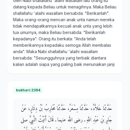
oleh Nabi shallallahu 'alaihi wasallam lalu orang itu
datang kepada Beliau untuk menagihnya. Maka Beliau
shallallahu 'alaihi wasallam bersabda: "Berikanlah".
Maka orang-orang mencari anak unta namun mereka
tidak mendapatkannya kecuali anak unta yang lebih
tua umurnya, maka Beliau bersabda: "Berikanlah
kepadanya". Orang itu berkata: "Anda telah
memberikannya kepadaku semoga Allah membalas
anda". Maka Nabi shallallahu 'alaihi wasallam
bersabda: "Sesungguhnya yang terbaik diantara
kalian adalah siapa yang paling baik menunaikan janji
bukhari:2394
حَدَّثَنَا خَلاَّدٌ، حَدَّثَنَا مِسْعَرٌ، حَدَّثَنَا مُحَارِبُ بْنُ دِثَارٍ، عَنْ
جَابِرِ بْنِ عَبْدِ اللَّهِ ـ رضى الله عنهما ـ قَالَ أَتَيْتُ النَّبِيَّ صلى