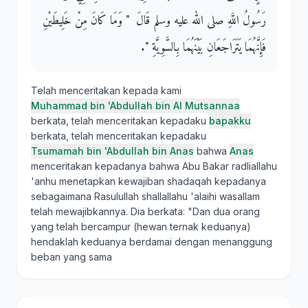
رَسُولُ اللَّهِ صلى الله عليه وسلم قَالَ ‏ "‏ وَمَا كَانَ مِنْ خَلِيطَيْنِ
فَإِنَّهُمَا يَتَرَاجَعَانِ بَيْنَهُمَا بِالسَّوِيَّةِ ‏"‏‏.‏
Telah menceritakan kepada kami
Muhammad bin 'Abdullah bin Al Mutsannaa
berkata, telah menceritakan kepadaku
bapakku
berkata, telah menceritakan kepadaku
Tsumamah bin 'Abdullah bin Anas
bahwa
Anas
menceritakan kepadanya bahwa Abu Bakar radliallahu
'anhu menetapkan kewajiban shadaqah kepadanya
sebagaimana Rasulullah shallallahu 'alaihi wasallam
telah mewajibkannya. Dia berkata: "Dan dua orang
yang telah bercampur (hewan ternak keduanya)
hendaklah keduanya berdamai dengan menanggung
beban yang sama