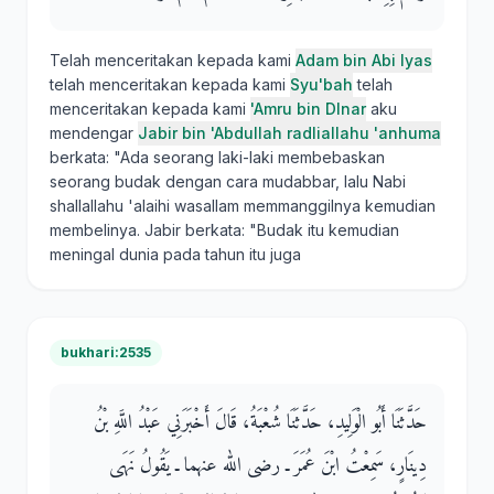
Telah menceritakan kepada kami
Adam bin Abi Iyas
telah menceritakan kepada kami
Syu'bah
telah
menceritakan kepada kami
'Amru bin DInar
aku
mendengar
Jabir bin 'Abdullah radliallahu 'anhuma
berkata: "Ada seorang laki-laki membebaskan
seorang budak dengan cara mudabbar, lalu Nabi
shallallahu 'alaihi wasallam memmanggilnya kemudian
membelinya. Jabir berkata: "Budak itu kemudian
meningal dunia pada tahun itu juga
bukhari:2535
حَدَّثَنَا أَبُو الْوَلِيدِ، حَدَّثَنَا شُعْبَةُ، قَالَ أَخْبَرَنِي عَبْدُ اللَّهِ بْنُ
دِينَارٍ، سَمِعْتُ ابْنَ عُمَرَ ـ رضى الله عنهما ـ يَقُولُ نَهَى