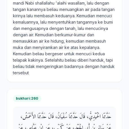
mandi Nabi shallallahu 'alaihi wasallam, lalu dengan
tangan kanannya beliau menuangkan air pada tangan
kirinya lalu membasuh keduanya. Kemudian mencuci
kemaluannya, lalu menyentuhkan tangannya ke bumi
dan mengusapnya dengan tanah, lalu mencucinya
dengan air. Kemudian berkumur-kumur dan
memasukkan air ke hidung, kemudian membasuh
muka dan menyiramkan air ke atas kepalanya.
Kemudian beliau bergeser untuk mencuci kedua
telapak kakinya. Setelahitu beliau diberi handuk, tapi
beliau tidak mengeringkan badannya dengan handuk
tersebut
bukhari:260
حَدَّثَنَا الْحُمَيْدِيُّ، قَالَ حَدَّثَنَا سُفْيَانُ، قَالَ حَدَّثَنَا الأَعْمَشُ،
عَنْ سَالِمِ بْنِ أَبِي الْجَعْدِ، عَنْ كُرَيْبٍ، عَنِ ابْنِ عَبَّاسٍ، عَنْ