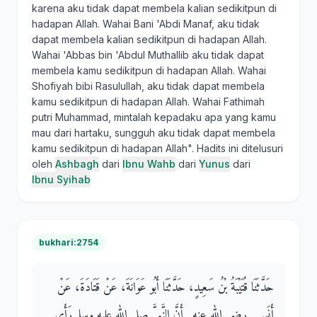
karena aku tidak dapat membela kalian sedikitpun di
hadapan Allah. Wahai Bani 'Abdi Manaf, aku tidak
dapat membela kalian sedikitpun di hadapan Allah.
Wahai 'Abbas bin 'Abdul Muthallib aku tidak dapat
membela kamu sedikitpun di hadapan Allah. Wahai
Shofiyah bibi Rasulullah, aku tidak dapat membela
kamu sedikitpun di hadapan Allah. Wahai Fathimah
putri Muhammad, mintalah kepadaku apa yang kamu
mau dari hartaku, sungguh aku tidak dapat membela
kamu sedikitpun di hadapan Allah". Hadits ini ditelusuri
oleh
Ashbagh
dari
Ibnu Wahb
dari
Yunus
dari
Ibnu Syihab
bukhari:2754
حَدَّثَنَا قُتَيْبَةُ بْنُ سَعِيدٍ، حَدَّثَنَا أَبُو عَوَانَةَ، عَنْ قَتَادَةَ، عَنْ
أَنَسٍ ـ رضى الله عنه ـ أَنَّ النَّبِيَّ صلى الله عليه وسلم رَأَى