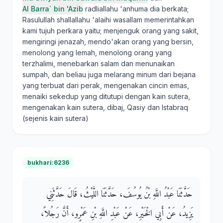
Al Barra` bin 'Azib
radliallahu 'anhuma dia berkata;
Rasulullah shallallahu 'alaihi wasallam memerintahkan
kami tujuh perkara yaitu; menjenguk orang yang sakit,
mengiringi jenazah, mendo'akan orang yang bersin,
menolong yang lemah, menolong orang yang
terzhalimi, menebarkan salam dan menunaikan
sumpah, dan beliau juga melarang minum dari bejana
yang terbuat dari perak, mengenakan cincin emas,
menaiki sekedup yang ditutupi dengan kain sutera,
mengenakan kain sutera, dibaj, Qasiy dan Istabraq
(sejenis kain sutera)
bukhari:6236
حَدَّثَنَا عَبْدُ اللَّهِ بْنُ يُوسُفَ، حَدَّثَنَا اللَّيْثُ، قَالَ حَدَّثَنِي
يَزِيدُ، عَنْ أَبِي الْخَيْرِ، عَنْ عَبْدِ اللَّهِ بْنِ عَمْرٍو، أَنَّ رَجُلاً،