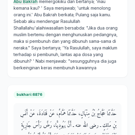
Abu Bakrah
memergokiku dan bertanya; 'mau
kemana kau? ' Saya menjawab; 'untuk menolong
orang ini.' Abu Bakrah berkata; Pulang saja kamu.
Sebab aku mendengar Rasulullah
Shallallahu'alaihiwasallam bersabda: "Jika dua orang
muslim bertemu dengan menghunuskan pedangnya,
maka si pembunuh dan yang dibunuh sama-sama di
neraka." Saya bertanya; 'Ya Rasulullah, saya maklum
terhadap si pembunuh, lantas apa dosa yang
dibunuh? ' Nabi menjawab: "sesungguhnya dia juga
berkeinginan keras membunuh kawannya
bukhari:6876
حَدَّثَنَا حَجَّاجُ بْنُ مِنْهَالٍ، حَدَّثَنَا هَمَّامٌ، عَنْ قَتَادَةَ، عَنْ أَنَسِ
بْنِ مَالِكٍ ـ رضى الله عنه ـ أَنَّ يَهُودِيًّا، رَضَّ رَأْسَ جَارِيَةٍ