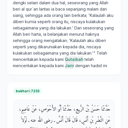
dengki selain dalam dua hal, seseorang yang Allah
beri al qur`an lantas ia baca sepanjang malam dan
siang, sehingga ada orang lain berkata; 'Kalaulah aku
diberi kurnia seperti orang itu, niscaya kulakukan
sebagaimana yang dia lakukan.' Dan seseorang yang
Allah beri harta, ia belanjakan menurut haknya
sehingga orang mengatakan; 'Kalaulah aku diberi
seperti yang dikaruniakan kepada dia, niscaya
kulakukan sebagaimana yang dia lakukan.'" Telah
menceritakan kepada kami
Qutaibah
telah
menceritakan kepada kami
Jarir
dengan hadist ini
bukhari:7233
حَدَّثَنَا حَسَنُ بْنُ الرَّبِيعِ، حَدَّثَنَا أَبُو الأَحْوَصِ، عَنْ عَاصِمٍ،
عَنِ النَّضْرِ بْنِ أَنَسٍ، قَالَ قَالَ أَنَسٌ ـ رضى الله عنه ـ لَوْلاَ