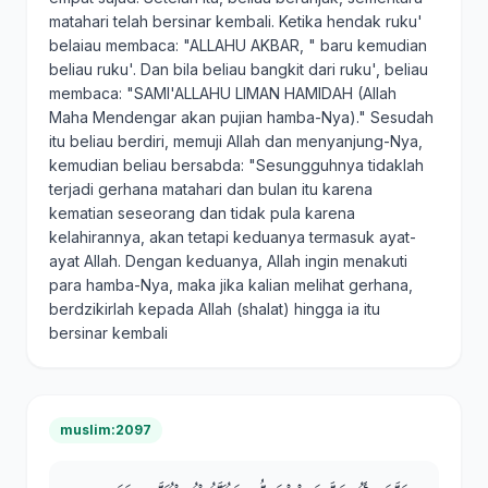
matahari telah bersinar kembali. Ketika hendak ruku'
belaiau membaca: "ALLAHU AKBAR, " baru kemudian
beliau ruku'. Dan bila beliau bangkit dari ruku', beliau
membaca: "SAMI'ALLAHU LIMAN HAMIDAH (Allah
Maha Mendengar akan pujian hamba-Nya)." Sesudah
itu beliau berdiri, memuji Allah dan menyanjung-Nya,
kemudian beliau bersabda: "Sesungguhnya tidaklah
terjadi gerhana matahari dan bulan itu karena
kematian seseorang dan tidak pula karena
kelahirannya, akan tetapi keduanya termasuk ayat-
ayat Allah. Dengan keduanya, Allah ingin menakuti
para hamba-Nya, maka jika kalian melihat gerhana,
berdzikirlah kepada Allah (shalat) hingga ia itu
bersinar kembali
muslim:2097