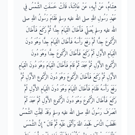
هِشَامٌ، عَنْ أَبِيهِ، عَنْ عَائِشَةَ، قَالَتْ خَسَفَتِ الشَّمْسُ فِي
عَهْدِ رَسُولِ اللَّهِ صلى الله عليه وسلم فَقَامَ رَسُولُ اللَّهِ صلى
الله عليه وسلم يُصَلِّي فَأَطَالَ الْقِيَامَ جِدًّا ثُمَّ رَكَعَ فَأَطَالَ
الرُّكُوعَ جِدًّا ثُمَّ رَفَعَ رَأْسَهُ فَأَطَالَ الْقِيَامَ جِدًّا وَهُوَ دُونَ
الْقِيَامِ الأَوَّلِ ثُمَّ رَكَعَ فَأَطَالَ الرُّكُوعَ جِدًّا وَهُوَ دُونَ
الرُّكُوعِ الأَوَّلِ ثُمَّ سَجَدَ ثُمَّ قَامَ فَأَطَالَ الْقِيَامَ وَهُوَ دُونَ الْقِيَامِ
الأَوَّلِ ثُمَّ رَكَعَ فَأَطَالَ الرُّكُوعَ وَهُوَ دُونَ الرُّكُوعِ الأَوَّلِ ثُمَّ
رَفَعَ رَأْسَهُ فَقَامَ فَأَطَالَ الْقِيَامَ وَهُوَ دُونَ الْقِيَامِ الأَوَّلِ ثُمَّ
رَكَعَ فَأَطَالَ الرُّكُوعَ وَهُوَ دُونَ الرُّكُوعِ الأَوَّلِ ثُمَّ سَجَدَ ثُمَّ
انْصَرَفَ رَسُولُ اللَّهِ صلى الله عليه وسلم وَقَدْ تَجَلَّتِ الشَّمْسُ
فَخَطَبَ النَّاسَ فَحَمِدَ اللَّهَ وَأَثْنَى عَلَيْهِ ثُمَّ قَالَ ‏"‏ إِنَّ الشَّمْسَ