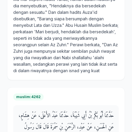
dia menyebutkan, "Hendaknya dia bersedekah
dengan sesuatu." Dan dalam hadits Auza'id
disebutkan, "Barang siapa bersumpah dengan
menyebut Lata dan Uzza." Abu Husain Muslim berkata;
perkataan 'Mari berjudi, hendaklah dia bersedekah',
seperti ini tidak ada yang meriwayatkannya
seorangpun selain Az Zuhri." Perawi berkata, "Dan Az
Zuhri juga mempunyai sekitar sembilan puluh riwayat
yang dia riwayatkan dari Nabi shallallahu 'alaihi
wasallam, sedangkan perawi yang lain tidak ikut serta
di dalam riwayatnya dengan isnad yang kuat
muslim:4262
حَدَّثَنَا أَبُو بَكْرِ بْنُ أَبِي شَيْبَةَ، حَدَّثَنَا عَبْدُ الأَعْلَى، عَنْ هِشَامٍ،
عَنِ الْحَسَنِ، عَنْ عَبْدِ، الرَّحْمَنِ بْنِ سَمُرَةَ قَالَ قَالَ رَسُولُ