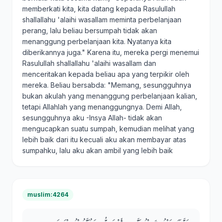
memberkati kita, kita datang kepada Rasulullah
shallallahu 'alaihi wasallam meminta perbelanjaan
perang, lalu beliau bersumpah tidak akan
menanggung perbelanjaan kita. Nyatanya kita
diberikannya juga." Karena itu, mereka pergi menemui
Rasulullah shallallahu 'alaihi wasallam dan
menceritakan kepada beliau apa yang terpikir oleh
mereka. Beliau bersabda: "Memang, sesungguhnya
bukan akulah yang menanggung perbelanjaan kalian,
tetapi Allahlah yang menanggungnya. Demi Allah,
sesungguhnya aku -Insya Allah- tidak akan
mengucapkan suatu sumpah, kemudian melihat yang
lebih baik dari itu kecuali aku akan membayar atas
sumpahku, lalu aku akan ambil yang lebih baik
muslim:4264