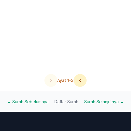
Ayat
1
-
3
← Surah Sebelumnya
Daftar Surah
Surah Selanjutnya →