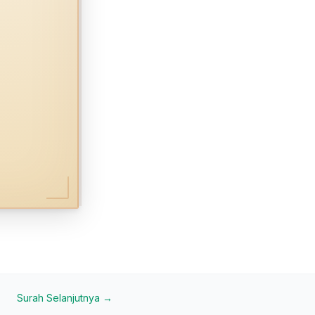
Surah Selanjutnya →