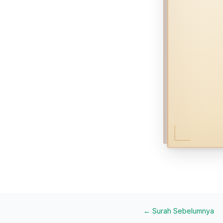
← Surah Sebelumnya