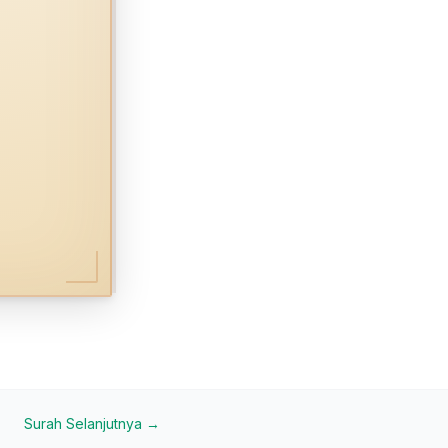
Surah Selanjutnya →