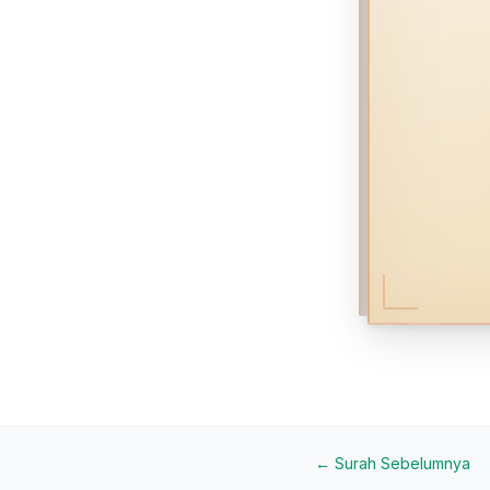
← Surah Sebelumnya