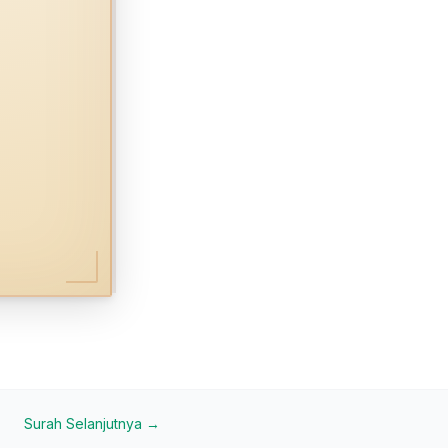
Surah Selanjutnya →