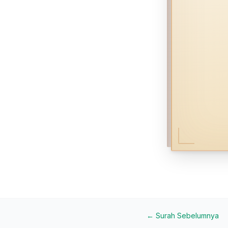
← Surah Sebelumnya