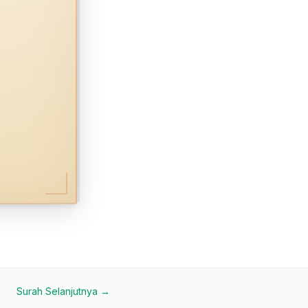
Surah Selanjutnya →