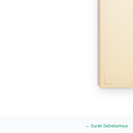
← Surah Sebelumnya