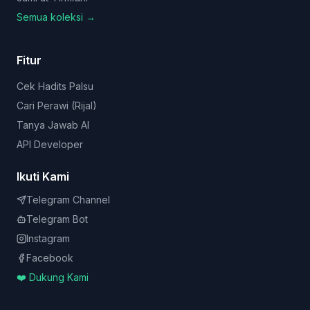
Semua koleksi →
Fitur
Cek Hadits Palsu
Cari Perawi (Rijal)
Tanya Jawab AI
API Developer
Ikuti Kami
Telegram Channel
Telegram Bot
Instagram
Facebook
❤️ Dukung Kami